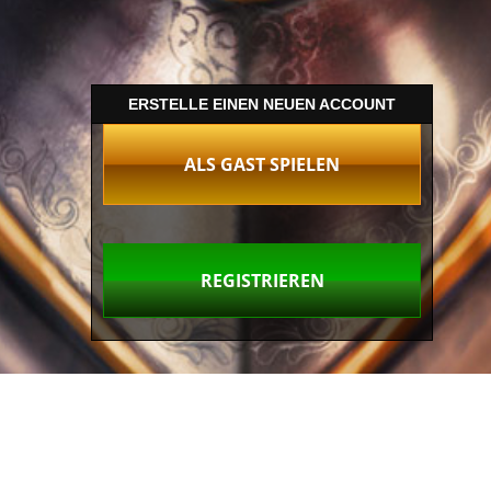
ERSTELLE EINEN NEUEN ACCOUNT
ALS GAST SPIELEN
REGISTRIEREN
Welten Infos &