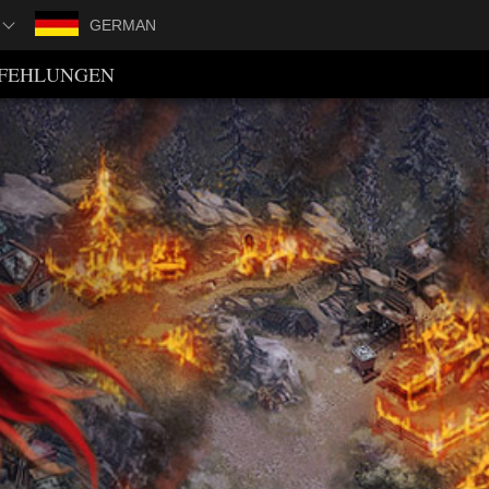
GERMAN
FEHLUNGEN