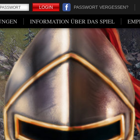
LOGIN
PASSWORT VERGESSEN?
UNGEN
INFORMATION ÜBER DAS SPIEL
EMP