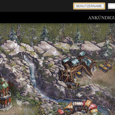
ANKÜNDIG